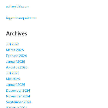
achayathis.com
legendbanquet.com
Archives
Juli 2026
Maret 2026
Februari 2026
Januari 2026
Agustus 2025
Juli 2025
Mei 2025
Januari 2025
Desember 2024
November 2024
September 2024
Agustus 2024