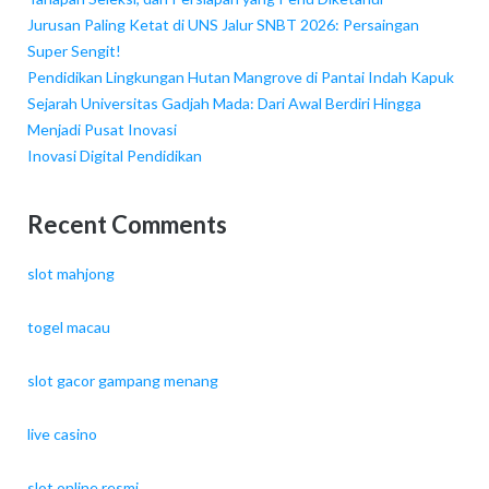
Jurusan Paling Ketat di UNS Jalur SNBT 2026: Persaingan
Super Sengit!
Pendidikan Lingkungan Hutan Mangrove di Pantai Indah Kapuk
Sejarah Universitas Gadjah Mada: Dari Awal Berdiri Hingga
Menjadi Pusat Inovasi
Inovasi Digital Pendidikan
Recent Comments
slot mahjong
togel macau
slot gacor gampang menang
live casino
slot online resmi