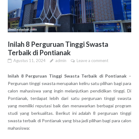
Inilah 8 Perguruan Tinggi Swasta
Terbaik di Pontianak
Agustus 11, 2024
admin
Leave a comment
Inilah 8 Perguruan Tinggi Swasta Terbaik di Pontianak
–
Perguruan tinggi swasta merupakan keliru satu pilihan bagi para
calon mahasiswa yang ingin melanjutkan pendidikan tinggi. Di
Pontianak, terdapat lebih dari satu perguruan tinggi swasta
yang memiliki reputasi baik dan menawarkan berbagai program
studi yang berkualitas. Berikut ini adalah 8 perguruan tinggi
swasta terbaik di Pontianak yang bisa jadi pilihan bagi para calon
mahasiswa: