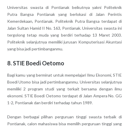
Universitas swasta di Pontianak beikutnya yakni Politeknik
Putra Bangsa Pontianak yang berlokasi di Jalan Perintis
Kemerdekaan, Pontianak. Politeknik Putra Bangsa terdapat di
Jalan Sultan Hamid II No. 163, Pontianak. Universitas swasta ini
tergolong tetap muda yang berdiri terhadap 13 Maret 2003.
Politeknik selanjutnya memiliki jurusan Komputerisasi Akuntasi
yang bisa jadi pertimbanganmu.
8. STIE Boedi Oetomo
Bagi kamu yang berminat untuk mempelajari Ilmu Ekonomi, STIE
Boedi Utomo bisa jadi pertimbanganmu. Universitas selanjutnya
memiliki 2 program studi yang terkait bersama dengan ilmu
ekonomi. STIE Boedi Oetomo terdapat di Jalan Ampera No. GG
1-2, Pontianak dan berdiri terhadap tahun 1989.
Dengan berbagai pilihan perguruan tinggi swasta terbaik di
Pontianak, calon mahasiswa bisa memilih perguruan tinggi yang