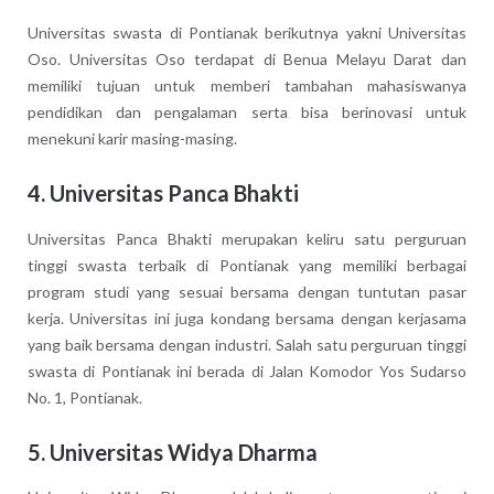
Universitas swasta di Pontianak berikutnya yakni Universitas
Oso. Universitas Oso terdapat di Benua Melayu Darat dan
memiliki tujuan untuk memberi tambahan mahasiswanya
pendidikan dan pengalaman serta bisa berinovasi untuk
menekuni karir masing-masing.
4. Universitas Panca Bhakti
Universitas Panca Bhakti merupakan keliru satu perguruan
tinggi swasta terbaik di Pontianak yang memiliki berbagai
program studi yang sesuai bersama dengan tuntutan pasar
kerja. Universitas ini juga kondang bersama dengan kerjasama
yang baik bersama dengan industri. Salah satu perguruan tinggi
swasta di Pontianak ini berada di Jalan Komodor Yos Sudarso
No. 1, Pontianak.
5. Universitas Widya Dharma