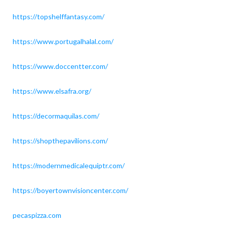
https://topshelffantasy.com/
https://www.portugalhalal.com/
https://www.doccentter.com/
https://www.elsafra.org/
https://decormaquilas.com/
https://shopthepavilions.com/
https://modernmedicalequiptr.com/
https://boyertownvisioncenter.com/
pecaspizza.com