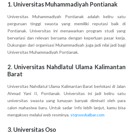
1. Universitas Muhammadiyah Pontianak
Universitas Muhammadiyah Pontianak adalah keliru satu
perguruan tinggi swasta yang memiliki reputasi baik di
Pontianak. Universitas ini menawarkan program studi yang
bervariasi dan relevan bersama dengan keperluan pasar kerja.
Dukungan dari organisasi Muhammadiyah juga jadi nilai jadi bagi
Universitas Muhammadiyah Pontianak.
2. Universitas Nahdlatul Ulama Kalimantan
Barat
Universitas Nahdlatul Ulama Kalimantan Barat berlokasi di Jalan
Ahmad Yani II, Pontianak. Universitas ini jadi keliru satu
universitas swasta yang lumayan banyak diminati oleh para
calon mahasiwa baru. Untuk sadar Info lebih lanjut, kamu bisa
mengakses melalui web resminya.
stqnxxvkalbar.com
3. Universitas Oso