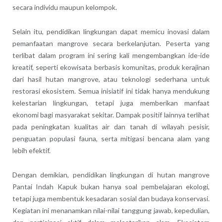
secara individu maupun kelompok.
Selain itu, pendidikan lingkungan dapat memicu inovasi dalam
pemanfaatan mangrove secara berkelanjutan. Peserta yang
terlibat dalam program ini sering kali mengembangkan ide-ide
kreatif, seperti ekowisata berbasis komunitas, produk kerajinan
dari hasil hutan mangrove, atau teknologi sederhana untuk
restorasi ekosistem. Semua inisiatif ini tidak hanya mendukung
kelestarian lingkungan, tetapi juga memberikan manfaat
ekonomi bagi masyarakat sekitar. Dampak positif lainnya terlihat
pada peningkatan kualitas air dan tanah di wilayah pesisir,
penguatan populasi fauna, serta mitigasi bencana alam yang
lebih efektif.
Dengan demikian, pendidikan lingkungan di hutan mangrove
Pantai Indah Kapuk bukan hanya soal pembelajaran ekologi,
tetapi juga membentuk kesadaran sosial dan budaya konservasi.
Kegiatan ini menanamkan nilai-nilai tanggung jawab, kepedulian,