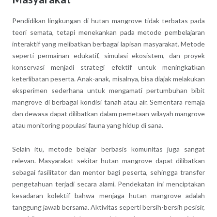
Pendidikan lingkungan di hutan mangrove tidak terbatas pada
teori semata, tetapi menekankan pada metode pembelajaran
interaktif yang melibatkan berbagai lapisan masyarakat. Metode
seperti permainan edukatif, simulasi ekosistem, dan proyek
konservasi menjadi strategi efektif untuk meningkatkan
keterlibatan peserta. Anak-anak, misalnya, bisa diajak melakukan
eksperimen sederhana untuk mengamati pertumbuhan bibit
mangrove di berbagai kondisi tanah atau air. Sementara remaja
dan dewasa dapat dilibatkan dalam pemetaan wilayah mangrove
atau monitoring populasi fauna yang hidup di sana.
Selain itu, metode belajar berbasis komunitas juga sangat
relevan. Masyarakat sekitar hutan mangrove dapat dilibatkan
sebagai fasilitator dan mentor bagi peserta, sehingga transfer
pengetahuan terjadi secara alami. Pendekatan ini menciptakan
kesadaran kolektif bahwa menjaga hutan mangrove adalah
tanggung jawab bersama. Aktivitas seperti bersih-bersih pesisir,