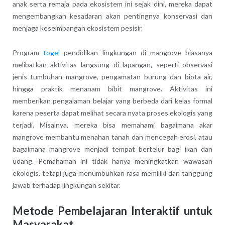
anak serta remaja pada ekosistem ini sejak dini, mereka dapat
mengembangkan kesadaran akan pentingnya konservasi dan
menjaga keseimbangan ekosistem pesisir.
Program
togel
pendidikan lingkungan di mangrove biasanya
melibatkan aktivitas langsung di lapangan, seperti observasi
jenis tumbuhan mangrove, pengamatan burung dan biota air,
hingga praktik menanam bibit mangrove. Aktivitas ini
memberikan pengalaman belajar yang berbeda dari kelas formal
karena peserta dapat melihat secara nyata proses ekologis yang
terjadi. Misalnya, mereka bisa memahami bagaimana akar
mangrove membantu menahan tanah dan mencegah erosi, atau
bagaimana mangrove menjadi tempat bertelur bagi ikan dan
udang. Pemahaman ini tidak hanya meningkatkan wawasan
ekologis, tetapi juga menumbuhkan rasa memiliki dan tanggung
jawab terhadap lingkungan sekitar.
Metode Pembelajaran Interaktif untuk
Masyarakat