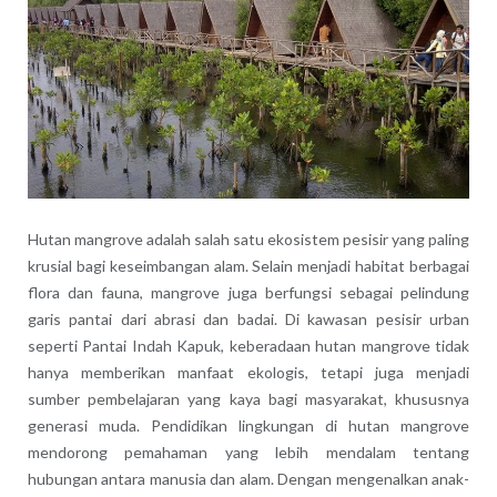
Hutan mangrove adalah salah satu ekosistem pesisir yang paling
krusial bagi keseimbangan alam. Selain menjadi habitat berbagai
flora dan fauna, mangrove juga berfungsi sebagai pelindung
garis pantai dari abrasi dan badai. Di kawasan pesisir urban
seperti Pantai Indah Kapuk, keberadaan hutan mangrove tidak
hanya memberikan manfaat ekologis, tetapi juga menjadi
sumber pembelajaran yang kaya bagi masyarakat, khususnya
generasi muda. Pendidikan lingkungan di hutan mangrove
mendorong pemahaman yang lebih mendalam tentang
hubungan antara manusia dan alam. Dengan mengenalkan anak-