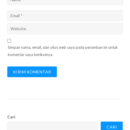
Simpan nama, email, dan situs web saya pada peramban ini untuk
komentar saya berikutnya.
Cari
CARI