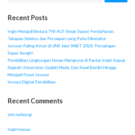
Recent Posts
Ingin Menjadi Bintara TNI AU? Simak Syarat Pendaftaran,
Tahapan Seleksi, dan Persiapan yang Perlu Diketahui
Jurusan Paling Ketat di UNS Jalur SNBT 2026: Persaingan
Super Sengit!
Pendidikan Lingkungan Hutan Mangrove di Pantai Indah Kapuk
Sejarah Universitas Gadjah Mada: Dari Awal Berdiri Hingga
Menjadi Pusat Inovasi
Inovasi Digital Pendidikan
Recent Comments
slot mahjong
togel macau