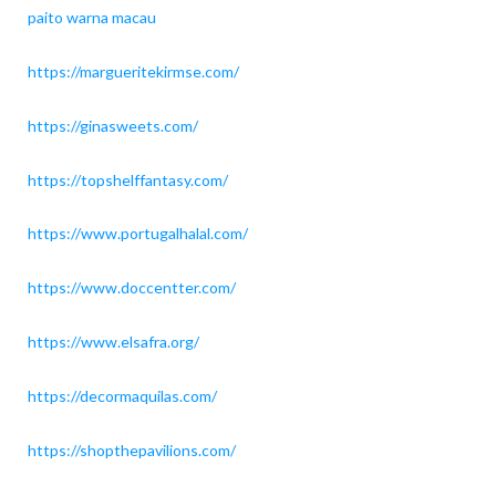
paito warna macau
https://margueritekirmse.com/
https://ginasweets.com/
https://topshelffantasy.com/
https://www.portugalhalal.com/
https://www.doccentter.com/
https://www.elsafra.org/
https://decormaquilas.com/
https://shopthepavilions.com/