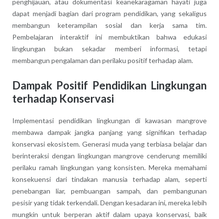
penghijauan, atau dokumentasi keanekaragaman hayati juga
dapat menjadi bagian dari program pendidikan, yang sekaligus
membangun keterampilan sosial dan kerja sama tim.
Pembelajaran interaktif ini membuktikan bahwa edukasi
lingkungan bukan sekadar memberi informasi, tetapi
membangun pengalaman dan perilaku positif terhadap alam.
Dampak Positif Pendidikan Lingkungan
terhadap Konservasi
Implementasi pendidikan lingkungan di kawasan mangrove
membawa dampak jangka panjang yang signifikan terhadap
konservasi ekosistem. Generasi muda yang terbiasa belajar dan
berinteraksi dengan lingkungan mangrove cenderung memiliki
perilaku ramah lingkungan yang konsisten. Mereka memahami
konsekuensi dari tindakan manusia terhadap alam, seperti
penebangan liar, pembuangan sampah, dan pembangunan
pesisir yang tidak terkendali. Dengan kesadaran ini, mereka lebih
mungkin untuk berperan aktif dalam upaya konservasi, baik