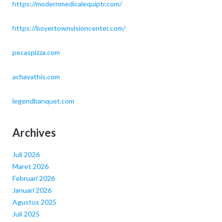
https://modernmedicalequiptr.com/
https://boyertownvisioncenter.com/
pecaspizza.com
achayathis.com
legendbanquet.com
Archives
Juli 2026
Maret 2026
Februari 2026
Januari 2026
Agustus 2025
Juli 2025