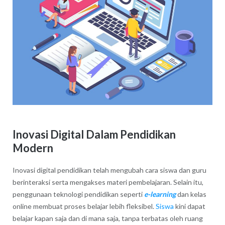
Inovasi Digital Dalam Pendidikan
Modern
Inovasi digital pendidikan telah mengubah cara siswa dan guru
berinteraksi serta mengakses materi pembelajaran. Selain itu,
penggunaan teknologi pendidikan seperti
e-learning
dan kelas
online membuat proses belajar lebih fleksibel.
Siswa
kini dapat
belajar kapan saja dan di mana saja, tanpa terbatas oleh ruang