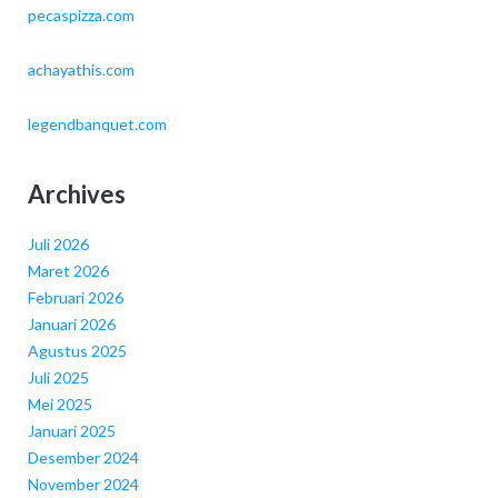
pecaspizza.com
achayathis.com
legendbanquet.com
Archives
Juli 2026
Maret 2026
Februari 2026
Januari 2026
Agustus 2025
Juli 2025
Mei 2025
Januari 2025
Desember 2024
November 2024