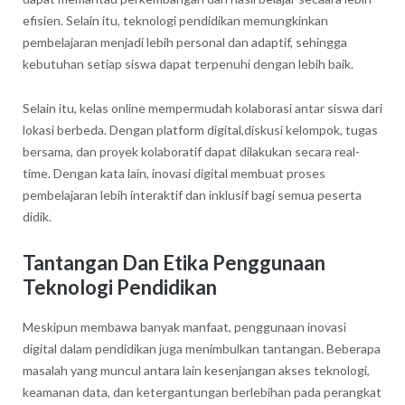
efisien. Selain itu, teknologi pendidikan memungkinkan
pembelajaran menjadi lebih personal dan adaptif, sehingga
kebutuhan setiap siswa dapat terpenuhi dengan lebih baik.
Selain itu, kelas online mempermudah kolaborasi antar siswa dari
lokasi berbeda. Dengan platform digital,diskusi kelompok, tugas
bersama, dan proyek kolaboratif dapat dilakukan secara real-
time. Dengan kata lain, inovasi digital membuat proses
pembelajaran lebih interaktif dan inklusif bagi semua peserta
didik.
Tantangan Dan Etika Penggunaan
Teknologi Pendidikan
Meskipun membawa banyak manfaat, penggunaan inovasi
digital dalam pendidikan juga menimbulkan tantangan. Beberapa
masalah yang muncul antara lain kesenjangan akses teknologi,
keamanan data, dan ketergantungan berlebihan pada perangkat