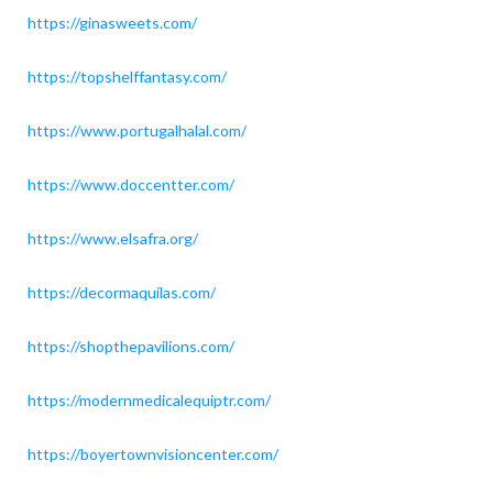
https://ginasweets.com/
https://topshelffantasy.com/
https://www.portugalhalal.com/
https://www.doccentter.com/
https://www.elsafra.org/
https://decormaquilas.com/
https://shopthepavilions.com/
https://modernmedicalequiptr.com/
https://boyertownvisioncenter.com/