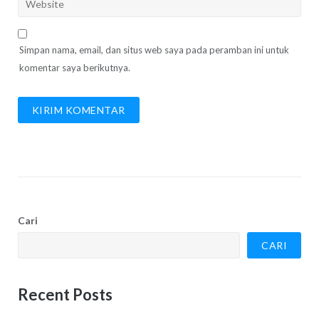
Simpan nama, email, dan situs web saya pada peramban ini untuk
komentar saya berikutnya.
Cari
CARI
Recent Posts