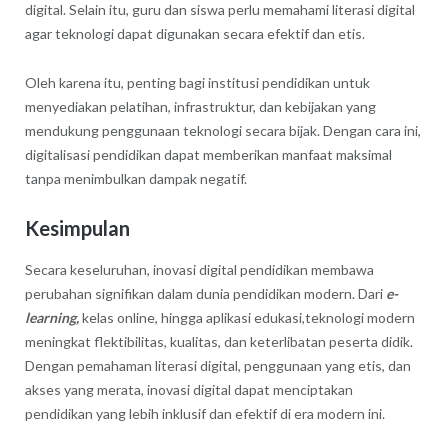
digital. Selain itu, guru dan siswa perlu memahami literasi digital
agar teknologi dapat digunakan secara efektif dan etis.
Oleh karena itu, penting bagi institusi pendidikan untuk
menyediakan pelatihan, infrastruktur, dan kebijakan yang
mendukung penggunaan teknologi secara bijak. Dengan cara ini,
digitalisasi pendidikan dapat memberikan manfaat maksimal
tanpa menimbulkan dampak negatif.
Kesimpulan
Secara keseluruhan, inovasi digital pendidikan membawa
perubahan signifikan dalam dunia pendidikan modern. Dari
e-
learning,
kelas online, hingga aplikasi edukasi,teknologi modern
meningkat flektibilitas, kualitas, dan keterlibatan peserta didik.
Dengan pemahaman literasi digital, penggunaan yang etis, dan
akses yang merata, inovasi digital dapat menciptakan
pendidikan yang lebih inklusif dan efektif di era modern ini.