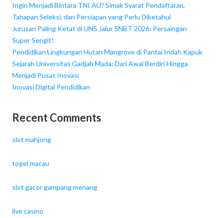
Ingin Menjadi Bintara TNI AU? Simak Syarat Pendaftaran,
Tahapan Seleksi, dan Persiapan yang Perlu Diketahui
Jurusan Paling Ketat di UNS Jalur SNBT 2026: Persaingan
Super Sengit!
Pendidikan Lingkungan Hutan Mangrove di Pantai Indah Kapuk
Sejarah Universitas Gadjah Mada: Dari Awal Berdiri Hingga
Menjadi Pusat Inovasi
Inovasi Digital Pendidikan
Recent Comments
slot mahjong
togel macau
slot gacor gampang menang
live casino