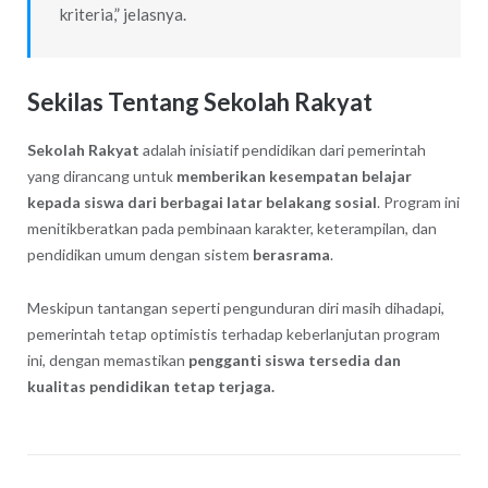
kriteria,” jelasnya.
Sekilas Tentang Sekolah Rakyat
Sekolah Rakyat
adalah inisiatif pendidikan dari pemerintah
yang dirancang untuk
memberikan kesempatan belajar
kepada siswa dari berbagai latar belakang sosial
. Program ini
menitikberatkan pada pembinaan karakter, keterampilan, dan
pendidikan umum dengan sistem
berasrama
.
Meskipun tantangan seperti pengunduran diri masih dihadapi,
pemerintah tetap optimistis terhadap keberlanjutan program
ini, dengan memastikan
pengganti siswa tersedia dan
kualitas pendidikan tetap terjaga.