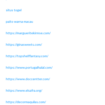
situs togel
paito warna macau
https://margueritekirmse.com/
https://ginasweets.com/
https://topshelffantasy.com/
https://www.portugalhalal.com/
https://www.doccentter.com/
https://www.elsafra.org/
https://decormaquilas.com/