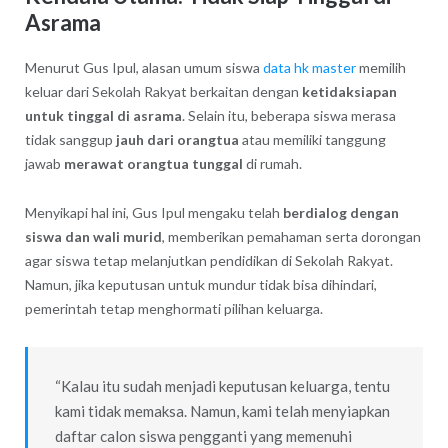
Asrama
Menurut Gus Ipul, alasan umum siswa
data hk master
memilih
keluar dari Sekolah Rakyat berkaitan dengan
ketidaksiapan
untuk tinggal di asrama
. Selain itu, beberapa siswa merasa
tidak sanggup
jauh dari orangtua
atau memiliki tanggung
jawab
merawat orangtua tunggal
di rumah.
Menyikapi hal ini, Gus Ipul mengaku telah
berdialog dengan
siswa dan wali murid
, memberikan pemahaman serta dorongan
agar siswa tetap melanjutkan pendidikan di Sekolah Rakyat.
Namun, jika keputusan untuk mundur tidak bisa dihindari,
pemerintah tetap menghormati pilihan keluarga.
“Kalau itu sudah menjadi keputusan keluarga, tentu
kami tidak memaksa. Namun, kami telah menyiapkan
daftar calon siswa pengganti yang memenuhi