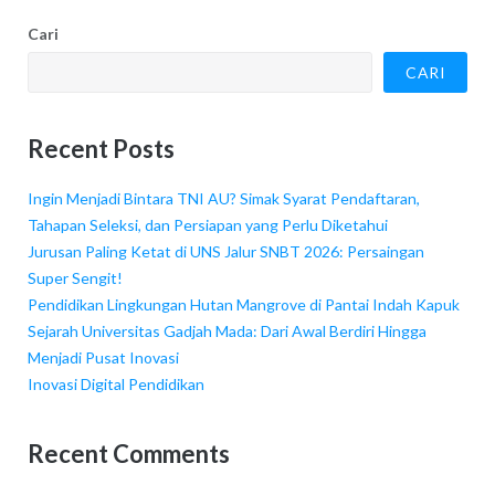
Cari
CARI
Recent Posts
Ingin Menjadi Bintara TNI AU? Simak Syarat Pendaftaran,
Tahapan Seleksi, dan Persiapan yang Perlu Diketahui
Jurusan Paling Ketat di UNS Jalur SNBT 2026: Persaingan
Super Sengit!
Pendidikan Lingkungan Hutan Mangrove di Pantai Indah Kapuk
Sejarah Universitas Gadjah Mada: Dari Awal Berdiri Hingga
Menjadi Pusat Inovasi
Inovasi Digital Pendidikan
Recent Comments