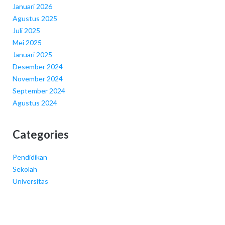
Januari 2026
Agustus 2025
Juli 2025
Mei 2025
Januari 2025
Desember 2024
November 2024
September 2024
Agustus 2024
Categories
Pendidikan
Sekolah
Universitas