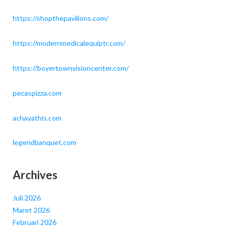
https://shopthepavilions.com/
https://modernmedicalequiptr.com/
https://boyertownvisioncenter.com/
pecaspizza.com
achayathis.com
legendbanquet.com
Archives
Juli 2026
Maret 2026
Februari 2026